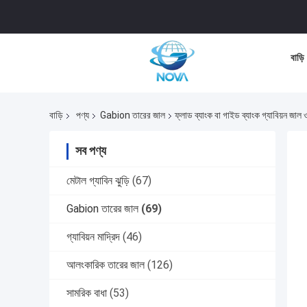
বাড়ি
বাড়ি
পণ্য
Gabion তারের জাল
ফ্লাড ব্যাংক বা গাইড ব্যাংক গ্যাবিয়ন জা
সব পণ্য
মেটাল গ্যাবিন ঝুড়ি
(67)
Gabion তারের জাল
(69)
গ্যাবিয়ন মাদ্রিদ
(46)
আলংকারিক তারের জাল
(126)
সামরিক বাধা
(53)