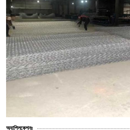
অ্যাপ্লিকেশনঃ