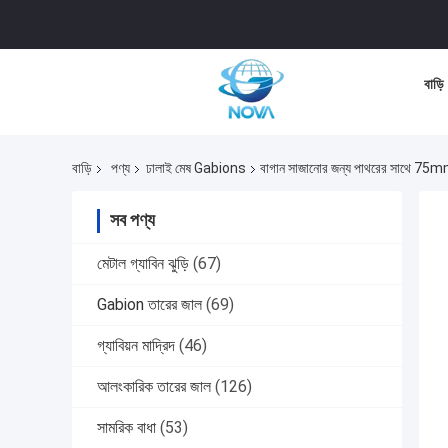
বাড়ি
বাড়ি
পণ্য
ঢালাই মেষ Gabions
বাগান সাজানোর জন্য পাথরের সাথে 75m
সব পণ্য
মেটাল গ্যাবিন ঝুড়ি
(67)
Gabion তারের জাল
(69)
গ্যাবিয়ন মাদ্রিদ
(46)
আলংকারিক তারের জাল
(126)
সামরিক বাধা
(53)