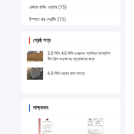
রেজার বার্বড ওয়্যার
(15)
ইস্পাত বার গ্রেটিং
(13)
শ্রেষ্ঠ পণ্য
2.0 মিমি-4.0 মিমি ওয়েল্ডেড গ্যাবিয়ন বাস্কেটস
নীল শিল্প সংরক্ষণের প্রয়োজনের জন্য
6.0 মিমি ওয়্যার জাল পাত্রে
সাক্ষ্যদান