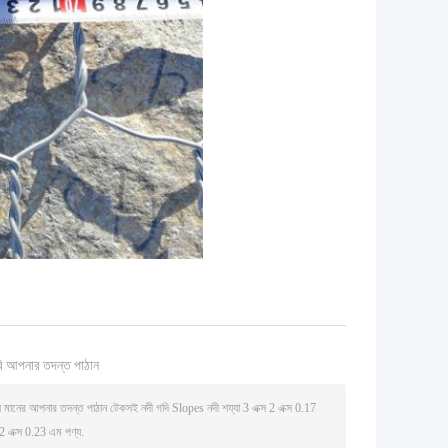
ি আপনার তদন্ত পাঠান