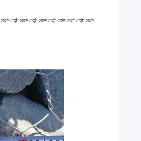
েন্ট পেমেন্ট পেমেন্ট পেমেন্ট পেমেন্ট পেমেন্ট পেমেন্ট পেমেন্ট পেমেন্ট পেমেন্ট