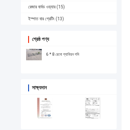
রেজার বার্বড ওয়্যার
(15)
ইস্পাত বার গ্রেটিং
(13)
শ্রেষ্ঠ পণ্য
6 * 8 রেনো গ্যাবিয়ন গদি
সাক্ষ্যদান