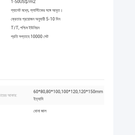
1-50US$/m2
প্যালেট মধ্যে, প্লাস্টিকের সঙ্গে আবৃত।
ক্রেতার প্রয়োজন অনুযায়ী 5-10 দিন
T/T, পশ্চিম ইউনিয়ন
প্রতি সপ্তাহে 10000 সেট
60*80,80*100,100*120,120*150mm
চারের আকার:
ইত্যাদি
বোনা জাল