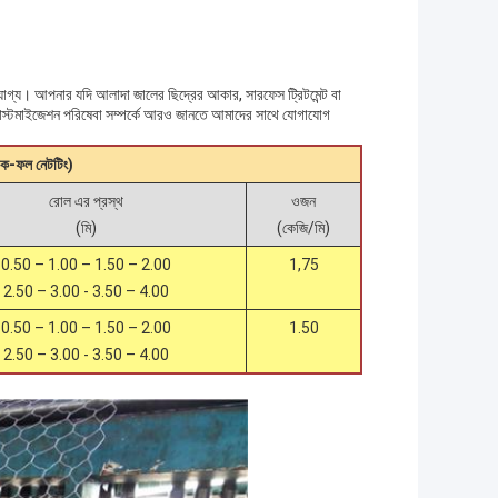
াইজযোগ্য। আপনার যদি আলাদা জালের ছিদ্রের আকার, সারফেস ট্রিটমেন্ট বা
াস্টমাইজেশন পরিষেবা সম্পর্কে আরও জানতে আমাদের সাথে যোগাযোগ
রক-ফল নেটটিং)
রোল এর প্রস্থ
ওজন
(মি)
(কেজি/মি)
0.50 – 1.00 – 1.50 – 2.00
1,75
2.50 – 3.00 - 3.50 – 4.00
0.50 – 1.00 – 1.50 – 2.00
1.50
2.50 – 3.00 - 3.50 – 4.00