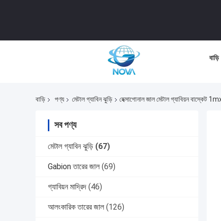
বাড়ি
বাড়ি
পণ্য
মেটাল গ্যাবিন ঝুড়ি
হেক্সাগোনাল জাল মেটাল গ্যাবিয়ন বাস্কে
সব পণ্য
মেটাল গ্যাবিন ঝুড়ি
(67)
Gabion তারের জাল
(69)
গ্যাবিয়ন মাদ্রিদ
(46)
আলংকারিক তারের জাল
(126)