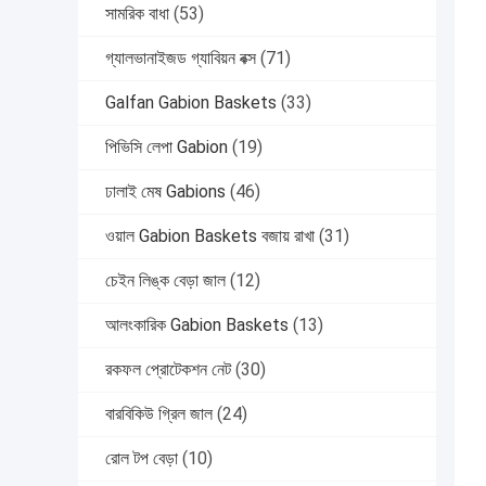
সামরিক বাধা
(53)
গ্যালভানাইজড গ্যাবিয়ন বক্স
(71)
Galfan Gabion Baskets
(33)
পিভিসি লেপা Gabion
(19)
ঢালাই মেষ Gabions
(46)
ওয়াল Gabion Baskets বজায় রাখা
(31)
চেইন লিঙ্ক বেড়া জাল
(12)
আলংকারিক Gabion Baskets
(13)
রকফল প্রোটেকশন নেট
(30)
বারবিকিউ গ্রিল জাল
(24)
রোল টপ বেড়া
(10)