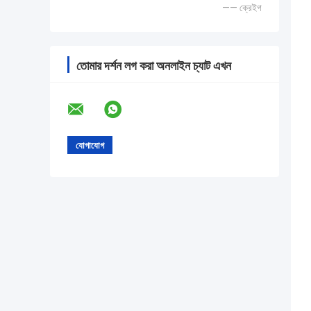
—— ক্রেইগ
তোমার দর্শন লগ করা অনলাইন চ্যাট এখন