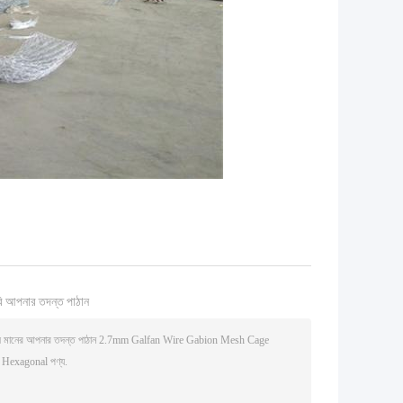
ি আপনার তদন্ত পাঠান