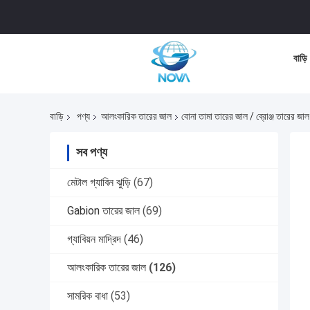
বাড়ি
বাড়ি
পণ্য
আলংকারিক তারের জাল
বোনা তামা তারের জাল / ব্রোঞ্জ তারের জা
সব পণ্য
মেটাল গ্যাবিন ঝুড়ি
(67)
Gabion তারের জাল
(69)
গ্যাবিয়ন মাদ্রিদ
(46)
আলংকারিক তারের জাল
(126)
সামরিক বাধা
(53)