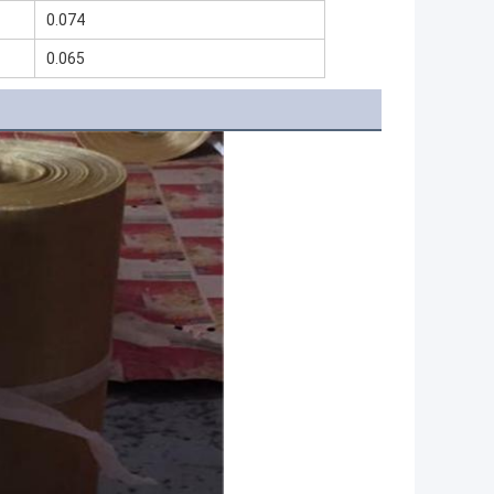
0.074
0.065