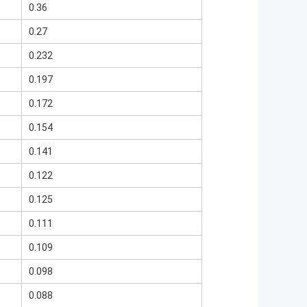
0.36
0.27
0.232
0.197
0.172
0.154
0.141
0.122
0.125
0.111
0.109
0.098
0.088