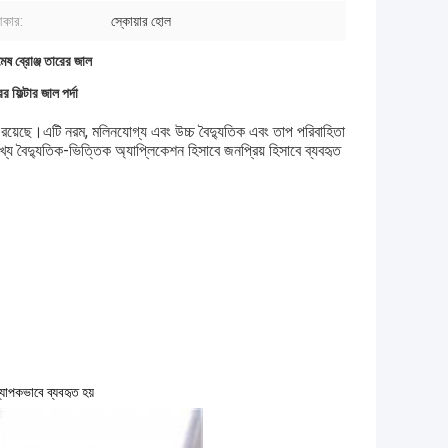
আকার:
স্কোয়ার হোল
ষ ব্রোঞ্জ তারের জাল
ফিল্টার জাল পর্দা
ী রয়েছে।এটি নরম, মলিনযোগ্য এবং উচ্চ বৈদ্যুতিক এবং তাপ পরিবাহিতা
বৈদ্যুতিক-ভিত্তিক অ্যাপ্লিকেশন হিসাবে জনপ্রিয় হিসাবে ব্যবহৃত
্যাপকভাবে ব্যবহৃত হয়