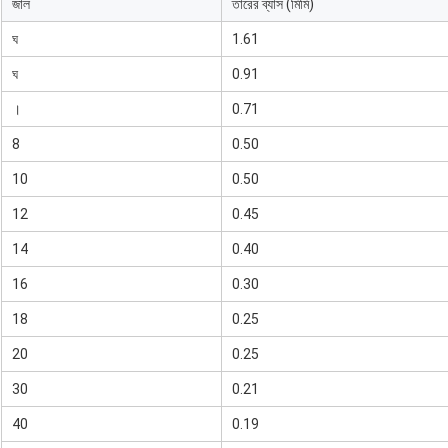
জাল
তারের ব্যাস (মিমি)
ঘ
1.61
ঘ
0.91
।
0.71
8
0.50
10
0.50
12
0.45
14
0.40
16
0.30
18
0.25
20
0.25
30
0.21
40
0.19