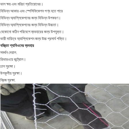
ভাল ক্ষয় এবং মরিচা প্রতিরোধের।
বিভিন্ন আকার এবং স্পেসিফিকেশন পণ্য হতে পারে
বিভিন্ন অ্যাপ্লিকেশনের জন্য বিভিন্ন উপকরণ।
বিভিন্ন অ্যাপ্লিকেশনের জন্য বিভিন্ন উচ্চতা।
যেকোনো কঠিন পরিবেশে ব্যবহারের জন্য উপযুক্ত।
ভারী দায়িত্ব অ্যাপ্লিকেশন জন্য উচ্চ প্রসার্য শক্তি।
বস্ত্রিত গ্যাবিওনের ব্যবহার
সমর্থন দেয়াল.
রিভারওয়ে কন্ট্রোল।
ঢাল সুরক্ষা।
উপকূলীয় সুরক্ষা।
ব্রিজ সুরক্ষা.